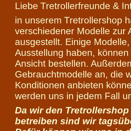
Liebe Tretrollerfreunde & I
in unserem Tretrollershop 
verschiedener Modelle zur
ausgestellt. Einige Modelle, 
Ausstellung haben, können 
Ansicht bestellen. Außerdem
Gebrauchtmodelle an, die wi
Konditionen anbieten könne
werden uns in jedem Fall 
Da wir den Tretrollershop
betreiben sind wir tagsüb