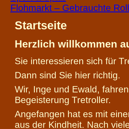
Flohmarkt – Gebrauchte Roll
Startseite
Herzlich willkommen au
Sie interessieren sich für Tr
Dann sind Sie hier richtig.
Wir, Inge und Ewald, fahren
Begeisterung Tretroller.
Angefangen hat es mit eine
aus der Kindheit. Nach vie