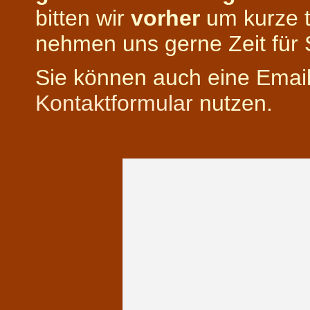
bitten wir
vorher
um kurze t
nehmen uns gerne Zeit für 
Sie können auch eine Email
Kontaktformular
nutzen.